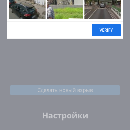
Сделать новый взрыв
Настройки