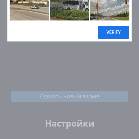
Сделать новый взрыв
Настройки