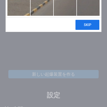
新しい起爆装置を作る
設定