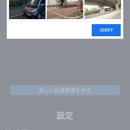
新しい起爆装置を作る
設定