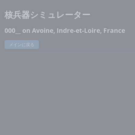
核兵器シミュレーター
000__ on Avoine, Indre-et-Loire, France
メインに戻る