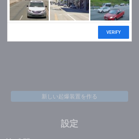
新しい起爆装置を作る
設定