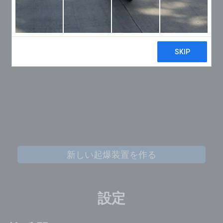
新しい起爆装置を作る
設定