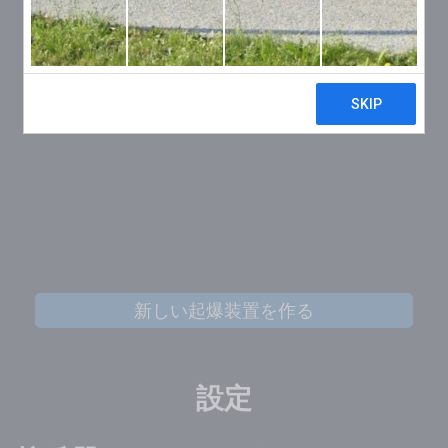
新しい起爆装置を作る
設定