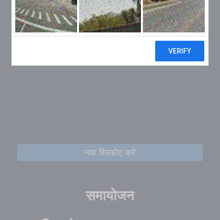
नया विस्फोट करें
समायोजन