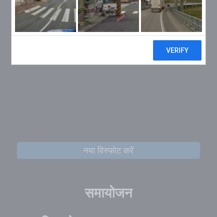
नया विस्फोट करें
समायोजन