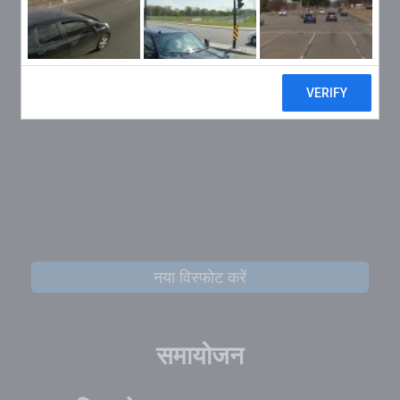
नया विस्फोट करें
समायोजन