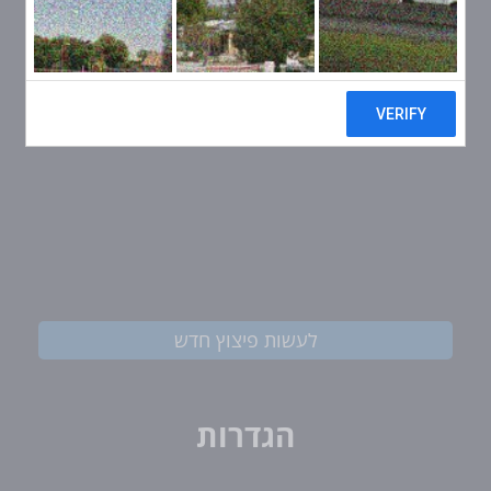
לעשות פיצוץ חדש
הגדרות