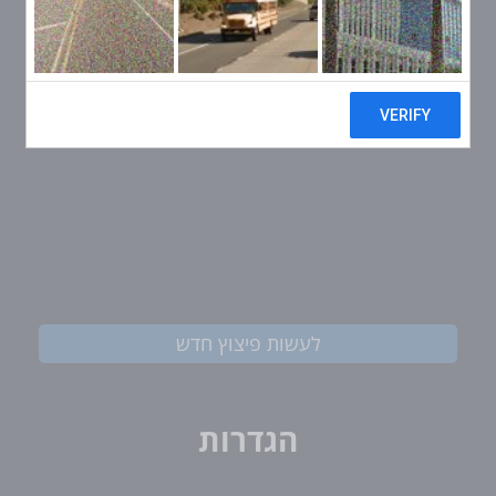
לעשות פיצוץ חדש
הגדרות