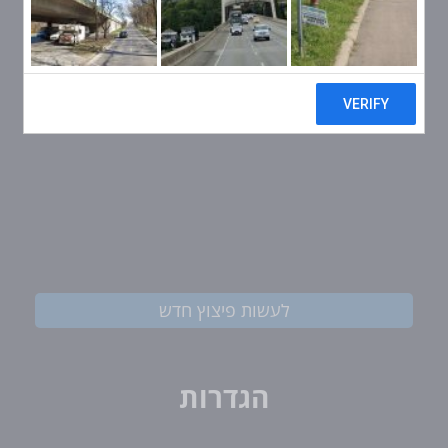
לעשות פיצוץ חדש
הגדרות