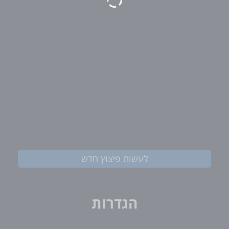
לעשות פיצוץ חדש
הגדרות