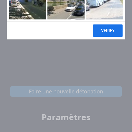
Faire une nouvelle détonation
Paramètres