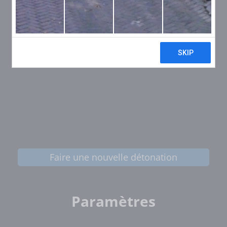
Faire une nouvelle détonation
Paramètres