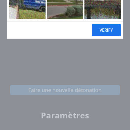
Faire une nouvelle détonation
Paramètres