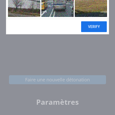
Faire une nouvelle détonation
Paramètres