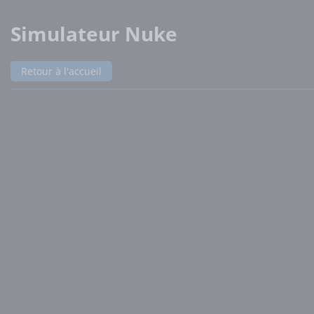
Simulateur Nuke
Retour à l'accueil