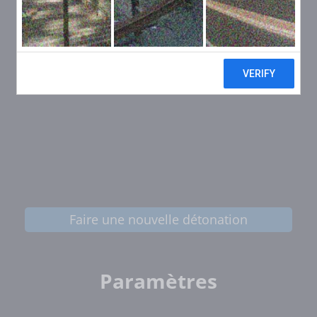
Faire une nouvelle détonation
Paramètres