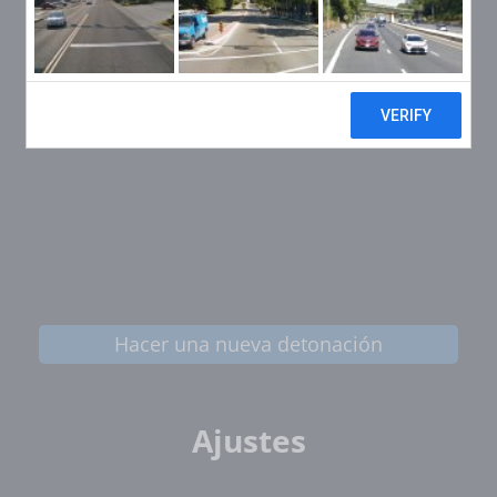
Hacer una nueva detonación
Ajustes