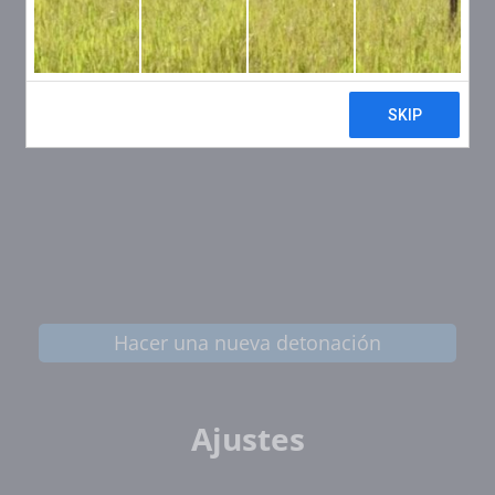
Hacer una nueva detonación
Ajustes