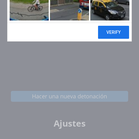
Hacer una nueva detonación
Ajustes