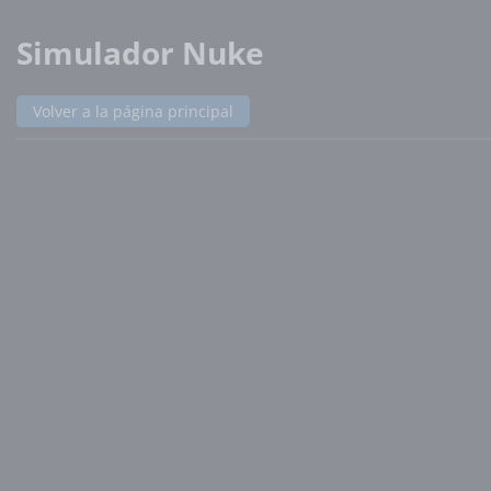
Simulador Nuke
Volver a la página principal