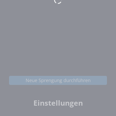
Neue Sprengung durchführen
Einstellungen