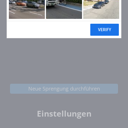
Neue Sprengung durchführen
Einstellungen