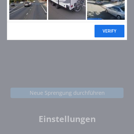
Neue Sprengung durchführen
Einstellungen