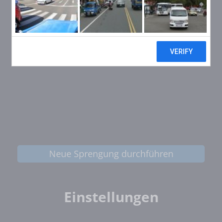
Neue Sprengung durchführen
Einstellungen