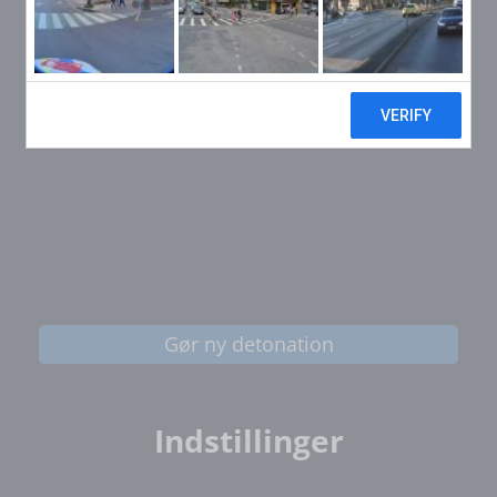
Gør ny detonation
Indstillinger