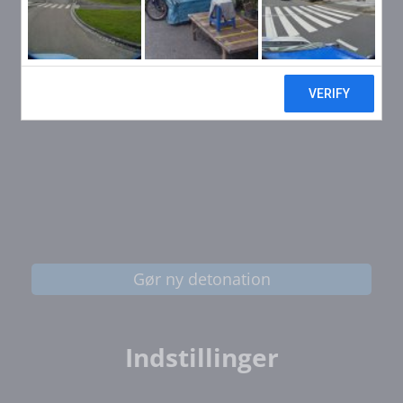
Gør ny detonation
Indstillinger