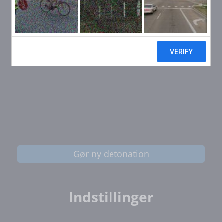
Gør ny detonation
Indstillinger