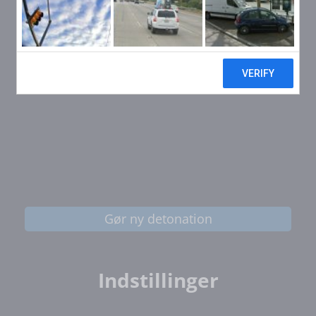
Gør ny detonation
Indstillinger