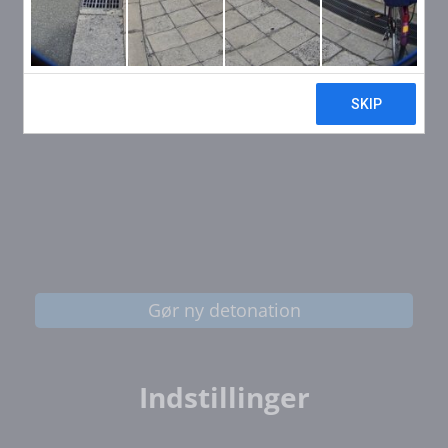
Gør ny detonation
Indstillinger