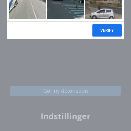
Gør ny detonation
Indstillinger