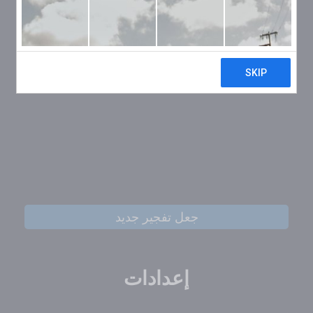
جعل تفجير جديد
إعدادات