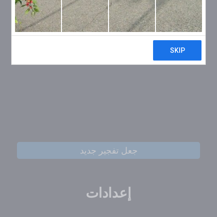
جعل تفجير جديد
إعدادات