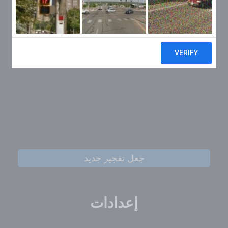
جعل تفجير جديد
إعدادات